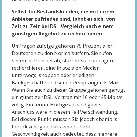
Selbst für Bestandskunden, die mit ihrem
Anbieter zufrieden sind, lohnt es sich, von
Zeit zu Zeit bei DSL-Vergleich nach einem
günstigen Angebot zu recherchieren.
Umfragen zufolge gehören 75 Prozent aller
Deutschen zu den Normalsurfern. Sie rufen
Seiten im Internet ab, starten Suchanfragen,
recherchieren, sind in sozialen Medien
unterwegs, shoppen oder erledigen
Bankgeschäfte und senden/empfangen E-Mails.
Wenn Sie auch zu dieser Gruppe gehören genügt
ein günstiger DSL-Vertrag mit 16 oder 25 Mbit/s
völlig. Ein teurer Hochgeschwindigkeits-
Anschluss wäre in diesem Fall Verschwendung.
Bei diesem Punkt müssen Sie jedoch ebenfalls
berücksichtigen, dass eine höhere
Geschwindigkeit auch bedeutet, dass mehrere