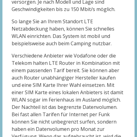
versorgen. Je nach Modell und Lage sind
Geschwindigkeiten bis zu 150 Mbit/s möglich.
So lange Sie an Ihrem Standort LTE
Netzabdeckung haben, können Sie schnelles
WLAN einrichten. Das System ist mobil und
beispielsweise auch beim Camping nutzbar.
Verschiedene Anbieter wie Vodafone oder die
Telekom halten LTE Router in Kombination mit
einem passenden Tarif bereit. Sie können aber
auch Router unabhängiger Hersteller kaufen
und eine SIM Karte Ihrer Wahl einsetzen. Mit
einer SIM Karte eines lokalen Anbieters ist damit
WLAN sogar im Ferienhaus im Ausland möglich.
Der Nachteil ist das begrenzte Datenvolumen.
Bei fast allen Tarifen für Internet per Funk
können Sie nicht unbegrenzt surfen, sondern
haben ein Datenvolumen pro Monat zur
Verfügung. Wenn das aufgebraucht ist, wird die