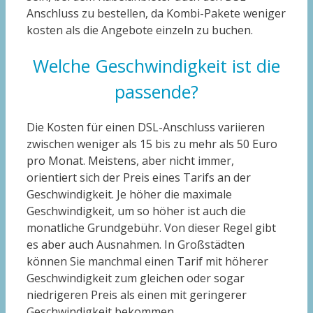
Anschluss zu bestellen, da Kombi-Pakete weniger
kosten als die Angebote einzeln zu buchen.
Welche Geschwindigkeit ist die
passende?
Die Kosten für einen DSL-Anschluss variieren
zwischen weniger als 15 bis zu mehr als 50 Euro
pro Monat. Meistens, aber nicht immer,
orientiert sich der Preis eines Tarifs an der
Geschwindigkeit. Je höher die maximale
Geschwindigkeit, um so höher ist auch die
monatliche Grundgebühr. Von dieser Regel gibt
es aber auch Ausnahmen. In Großstädten
können Sie manchmal einen Tarif mit höherer
Geschwindigkeit zum gleichen oder sogar
niedrigeren Preis als einen mit geringerer
Geschwindigkeit bekommen.