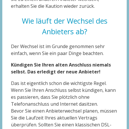
erhalten Sie die Kaution wieder zurück.
Wie läuft der Wechsel des
Anbieters ab?
Der Wechsel ist im Grunde genommen sehr
einfach, wenn Sie ein paar Dinge beachten.
Kündigen Sie Ihren alten Anschluss niemals
selbst. Das erledigt der neue Anbieter!
Das ist eigentlich schon die wichtigste Regel.
Wenn Sie Ihren Anschluss selbst kündigen, kann
es passieren, dass Sie plötzlich ohne
Telefonanschluss und Internet dasitzen.
Bevor Sie einen Anbieterwechsel planen, müssen
Sie die Laufzeit Ihres aktuellen Vertrags
überprüfen. Sollten Sie einen klassischen DSL-