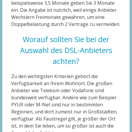
beispielsweise 3,5 Monate geben Sie 3 Monate
ein. Die Angabe ist nützlich, weil einige Anbieter
Wechslern Freimonate gewähren, um eine
Doppelbelastung durch 2 Verträge zu vermeiden.
Worauf sollten Sie bei der
Auswahl des DSL-Anbieters
achten?
Zu den wichtigsten Kriterien gehört die
Verfügbarkeit an Ihrem Wohnort. Die großen
Anbieter wie Telekom oder Vodafone sind
bundesweit verfügbar. Andere wie zum Beispiel
PYUR oder M-Net sind nur in bestimmten
Regionen, und dort zumeist nur in Großstädten,
verfügbar. Als Faustregel gilt, je größer der Ort
ist, in dem Sie leben, um so größer ist auch die