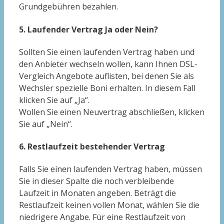
Grundgebühren bezahlen.
5. Laufender Vertrag Ja oder Nein?
Sollten Sie einen laufenden Vertrag haben und
den Anbieter wechseln wollen, kann Ihnen DSL-
Vergleich Angebote auflisten, bei denen Sie als
Wechsler spezielle Boni erhalten. In diesem Fall
klicken Sie auf „Ja“.
Wollen Sie einen Neuvertrag abschließen, klicken
Sie auf „Nein“.
6. Restlaufzeit bestehender Vertrag
Falls Sie einen laufenden Vertrag haben, müssen
Sie in dieser Spalte die noch verbleibende
Laufzeit in Monaten angeben. Beträgt die
Restlaufzeit keinen vollen Monat, wählen Sie die
niedrigere Angabe. Für eine Restlaufzeit von