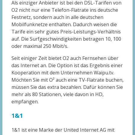
Als einziger Anbieter ist bei den DSL-Tarifen von
O2 nicht nur eine Telefon-Flatrate ins deutsche
Festnetz, sondern auch in alle deutschen
Mobilfunknetze enthalten. Dadurch weisen die
Tarife ein sehr gutes Preis-Leistungs-Verhältnis
auf. Die Surfgeschwindigkeiten betragen 10, 100
oder maximal 250 Mbit/s.
Seit einiger Zeit bietet O2 auch Fernsehen über
das Internet an. Die Option ist das Ergebnis einer
Kooperation mit dem Unternehmen Waipu.tv.
Möchten Sie mit O² auch eine TV-Flatrate buchen,
müssen Sie das extra bezahlen. Dafür können Sie
mehr als 80 Stationen, viele davon in HD,
empfangen.
1&1
1&1 ist eine Marke der United Internet AG mit