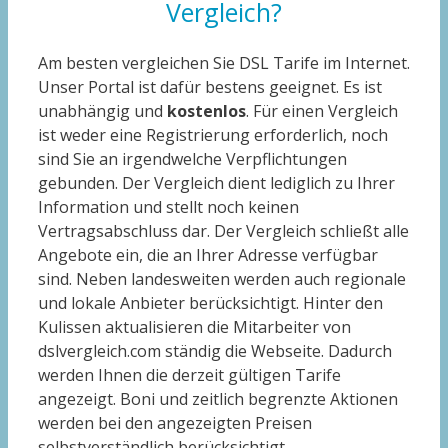
Vergleich?
Am besten vergleichen Sie DSL Tarife im Internet.
Unser Portal ist dafür bestens geeignet. Es ist
unabhängig und
kostenlos
. Für einen Vergleich
ist weder eine Registrierung erforderlich, noch
sind Sie an irgendwelche Verpflichtungen
gebunden. Der Vergleich dient lediglich zu Ihrer
Information und stellt noch keinen
Vertragsabschluss dar. Der Vergleich schließt alle
Angebote ein, die an Ihrer Adresse verfügbar
sind. Neben landesweiten werden auch regionale
und lokale Anbieter berücksichtigt. Hinter den
Kulissen aktualisieren die Mitarbeiter von
dslvergleich.com ständig die Webseite. Dadurch
werden Ihnen die derzeit gültigen Tarife
angezeigt. Boni und zeitlich begrenzte Aktionen
werden bei den angezeigten Preisen
selbstverständlich berücksichtigt.