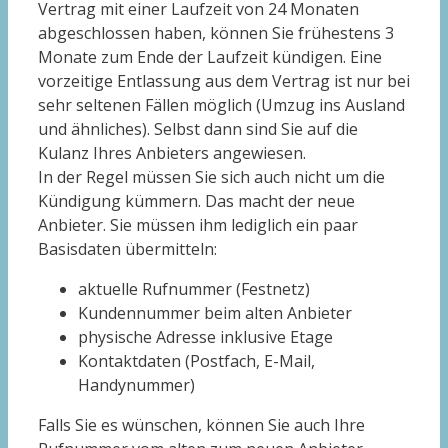
Vertrag mit einer Laufzeit von 24 Monaten
abgeschlossen haben, können Sie frühestens 3
Monate zum Ende der Laufzeit kündigen. Eine
vorzeitige Entlassung aus dem Vertrag ist nur bei
sehr seltenen Fällen möglich (Umzug ins Ausland
und ähnliches). Selbst dann sind Sie auf die
Kulanz Ihres Anbieters angewiesen.
In der Regel müssen Sie sich auch nicht um die
Kündigung kümmern. Das macht der neue
Anbieter. Sie müssen ihm lediglich ein paar
Basisdaten übermitteln:
aktuelle Rufnummer (Festnetz)
Kundennummer beim alten Anbieter
physische Adresse inklusive Etage
Kontaktdaten (Postfach, E-Mail,
Handynummer)
Falls Sie es wünschen, können Sie auch Ihre