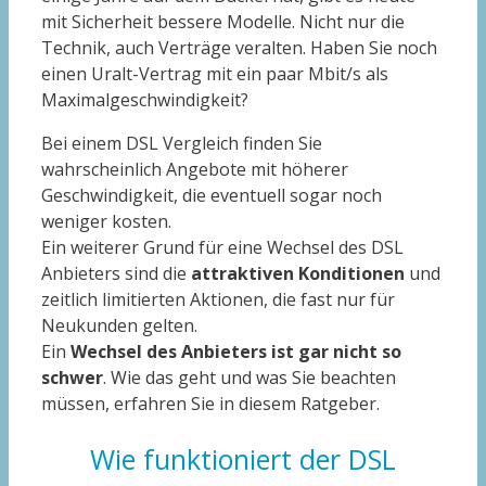
mit Sicherheit bessere Modelle. Nicht nur die
Technik, auch Verträge veralten. Haben Sie noch
einen Uralt-Vertrag mit ein paar Mbit/s als
Maximalgeschwindigkeit?
Bei einem DSL Vergleich finden Sie
wahrscheinlich Angebote mit höherer
Geschwindigkeit, die eventuell sogar noch
weniger kosten.
Ein weiterer Grund für eine Wechsel des DSL
Anbieters sind die
attraktiven Konditionen
und
zeitlich limitierten Aktionen, die fast nur für
Neukunden gelten.
Ein
Wechsel des Anbieters ist gar nicht so
schwer
. Wie das geht und was Sie beachten
müssen, erfahren Sie in diesem Ratgeber.
Wie funktioniert der DSL