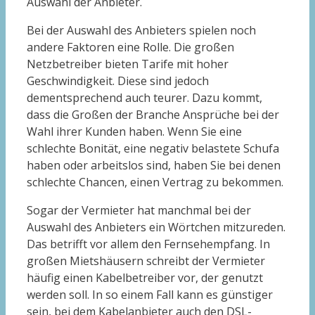
Auswahl der Anbieter.
Bei der Auswahl des Anbieters spielen noch
andere Faktoren eine Rolle. Die großen
Netzbetreiber bieten Tarife mit hoher
Geschwindigkeit. Diese sind jedoch
dementsprechend auch teurer. Dazu kommt,
dass die Großen der Branche Ansprüche bei der
Wahl ihrer Kunden haben. Wenn Sie eine
schlechte Bonität, eine negativ belastete Schufa
haben oder arbeitslos sind, haben Sie bei denen
schlechte Chancen, einen Vertrag zu bekommen.
Sogar der Vermieter hat manchmal bei der
Auswahl des Anbieters ein Wörtchen mitzureden.
Das betrifft vor allem den Fernsehempfang. In
großen Mietshäusern schreibt der Vermieter
häufig einen Kabelbetreiber vor, der genutzt
werden soll. In so einem Fall kann es günstiger
sein, bei dem Kabelanbieter auch den DSL-