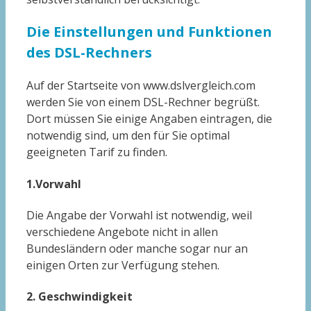
Die Einstellungen und Funktionen
des DSL-Rechners
Auf der Startseite von www.dslvergleich.com
werden Sie von einem DSL-Rechner begrüßt.
Dort müssen Sie einige Angaben eintragen, die
notwendig sind, um den für Sie optimal
geeigneten Tarif zu finden.
1.Vorwahl
Die Angabe der Vorwahl ist notwendig, weil
verschiedene Angebote nicht in allen
Bundesländern oder manche sogar nur an
einigen Orten zur Verfügung stehen.
2. Geschwindigkeit