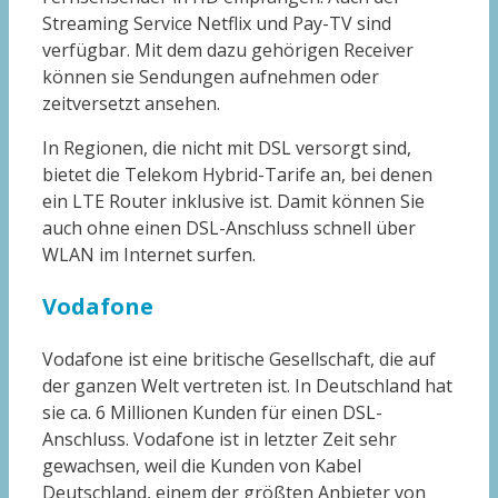
Streaming Service Netflix und Pay-TV sind
verfügbar. Mit dem dazu gehörigen Receiver
können sie Sendungen aufnehmen oder
zeitversetzt ansehen.
In Regionen, die nicht mit DSL versorgt sind,
bietet die Telekom Hybrid-Tarife an, bei denen
ein LTE Router inklusive ist. Damit können Sie
auch ohne einen DSL-Anschluss schnell über
WLAN im Internet surfen.
Vodafone
Vodafone ist eine britische Gesellschaft, die auf
der ganzen Welt vertreten ist. In Deutschland hat
sie ca. 6 Millionen Kunden für einen DSL-
Anschluss. Vodafone ist in letzter Zeit sehr
gewachsen, weil die Kunden von Kabel
Deutschland, einem der größten Anbieter von