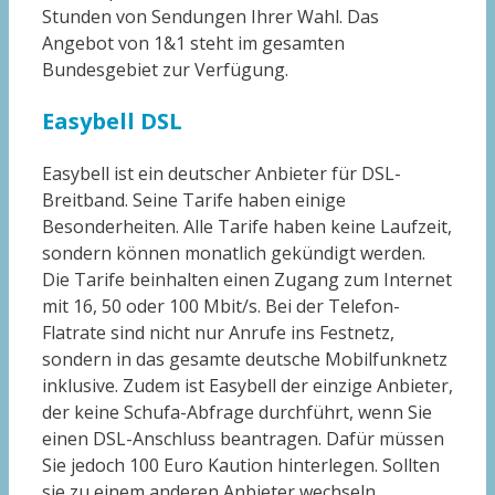
Stunden von Sendungen Ihrer Wahl. Das
Angebot von 1&1 steht im gesamten
Bundesgebiet zur Verfügung.
Easybell DSL
Easybell ist ein deutscher Anbieter für DSL-
Breitband. Seine Tarife haben einige
Besonderheiten. Alle Tarife haben keine Laufzeit,
sondern können monatlich gekündigt werden.
Die Tarife beinhalten einen Zugang zum Internet
mit 16, 50 oder 100 Mbit/s. Bei der Telefon-
Flatrate sind nicht nur Anrufe ins Festnetz,
sondern in das gesamte deutsche Mobilfunknetz
inklusive. Zudem ist Easybell der einzige Anbieter,
der keine Schufa-Abfrage durchführt, wenn Sie
einen DSL-Anschluss beantragen. Dafür müssen
Sie jedoch 100 Euro Kaution hinterlegen. Sollten
sie zu einem anderen Anbieter wechseln,