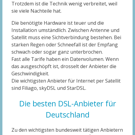
Trotzdem ist die Technik wenig verbreitet, weil
sie viele Nachteile hat.
Die benötigte Hardware ist teuer und die
Installation umständlich. Zwischen Antenne und
Satellit muss eine Sichtverbindung bestehen. Bei
starken Regen oder Schneefall ist der Empfang
schwach oder sogar ganz unterbrochen.
Fast alle Tarife haben ein Datenvolumen. Wenn
das ausgeschöpft ist, drosselt der Anbieter die
Geschwindigkeit.
Die wichtigsten Anbieter für Internet per Satellit
sind Filiago, skyDSL und StarDSL.
Die besten DSL-Anbieter für
Deutschland
Zu den wichtigsten bundesweit tätigen Anbietern