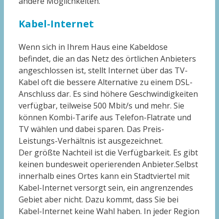
andere Möglichkeiten.
Kabel-Internet
Wenn sich in Ihrem Haus eine Kabeldose
befindet, die an das Netz des örtlichen Anbieters
angeschlossen ist, stellt Internet über das TV-
Kabel oft die bessere Alternative zu einem DSL-
Anschluss dar. Es sind höhere Geschwindigkeiten
verfügbar, teilweise 500 Mbit/s und mehr. Sie
können Kombi-Tarife aus Telefon-Flatrate und
TV wählen und dabei sparen. Das Preis-
Leistungs-Verhältnis ist ausgezeichnet.
Der größte Nachteil ist die Verfügbarkeit. Es gibt
keinen bundesweit operierenden Anbieter.Selbst
innerhalb eines Ortes kann ein Stadtviertel mit
Kabel-Internet versorgt sein, ein angrenzendes
Gebiet aber nicht. Dazu kommt, dass Sie bei
Kabel-Internet keine Wahl haben. In jeder Region