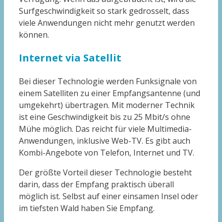
Surfgeschwindigkeit so stark gedrosselt, dass
viele Anwendungen nicht mehr genutzt werden
können.
Internet via Satellit
Bei dieser Technologie werden Funksignale von
einem Satelliten zu einer Empfangsantenne (und
umgekehrt) übertragen. Mit moderner Technik
ist eine Geschwindigkeit bis zu 25 Mbit/s ohne
Mühe möglich. Das reicht für viele Multimedia-
Anwendungen, inklusive Web-TV. Es gibt auch
Kombi-Angebote von Telefon, Internet und TV.
Der größte Vorteil dieser Technologie besteht
darin, dass der Empfang praktisch überall
möglich ist. Selbst auf einer einsamen Insel oder
im tiefsten Wald haben Sie Empfang.