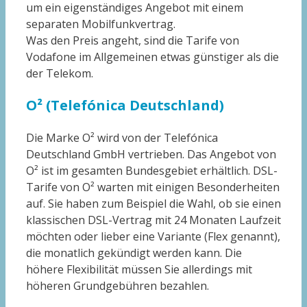
um ein eigenständiges Angebot mit einem
separaten Mobilfunkvertrag.
Was den Preis angeht, sind die Tarife von
Vodafone im Allgemeinen etwas günstiger als die
der Telekom.
O² (Telefónica Deutschland)
Die Marke O² wird von der Telefónica
Deutschland GmbH vertrieben. Das Angebot von
O² ist im gesamten Bundesgebiet erhältlich. DSL-
Tarife von O² warten mit einigen Besonderheiten
auf. Sie haben zum Beispiel die Wahl, ob sie einen
klassischen DSL-Vertrag mit 24 Monaten Laufzeit
möchten oder lieber eine Variante (Flex genannt),
die monatlich gekündigt werden kann. Die
höhere Flexibilität müssen Sie allerdings mit
höheren Grundgebühren bezahlen.