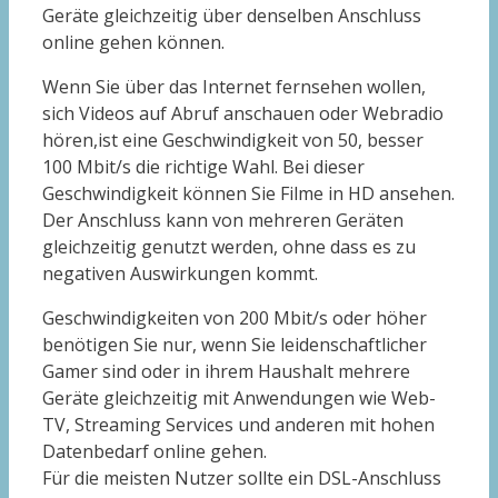
Geräte gleichzeitig über denselben Anschluss
online gehen können.
Wenn Sie über das Internet fernsehen wollen,
sich Videos auf Abruf anschauen oder Webradio
hören,ist eine Geschwindigkeit von 50, besser
100 Mbit/s die richtige Wahl. Bei dieser
Geschwindigkeit können Sie Filme in HD ansehen.
Der Anschluss kann von mehreren Geräten
gleichzeitig genutzt werden, ohne dass es zu
negativen Auswirkungen kommt.
Geschwindigkeiten von 200 Mbit/s oder höher
benötigen Sie nur, wenn Sie leidenschaftlicher
Gamer sind oder in ihrem Haushalt mehrere
Geräte gleichzeitig mit Anwendungen wie Web-
TV, Streaming Services und anderen mit hohen
Datenbedarf online gehen.
Für die meisten Nutzer sollte ein DSL-Anschluss