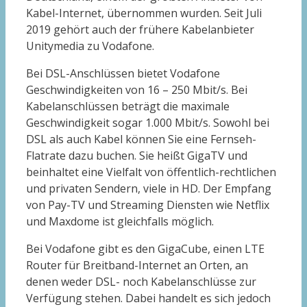
Kabel-Internet, übernommen wurden. Seit Juli
2019 gehört auch der frühere Kabelanbieter
Unitymedia zu Vodafone.
Bei DSL-Anschlüssen bietet Vodafone
Geschwindigkeiten von 16 – 250 Mbit/s. Bei
Kabelanschlüssen beträgt die maximale
Geschwindigkeit sogar 1.000 Mbit/s. Sowohl bei
DSL als auch Kabel können Sie eine Fernseh-
Flatrate dazu buchen. Sie heißt GigaTV und
beinhaltet eine Vielfalt von öffentlich-rechtlichen
und privaten Sendern, viele in HD. Der Empfang
von Pay-TV und Streaming Diensten wie Netflix
und Maxdome ist gleichfalls möglich.
Bei Vodafone gibt es den GigaCube, einen LTE
Router für Breitband-Internet an Orten, an
denen weder DSL- noch Kabelanschlüsse zur
Verfügung stehen. Dabei handelt es sich jedoch