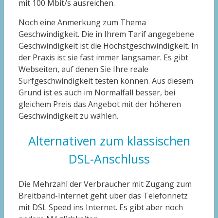
mit 100 Mbit/s ausreichen.
Noch eine Anmerkung zum Thema
Geschwindigkeit. Die in Ihrem Tarif angegebene
Geschwindigkeit ist die Höchstgeschwindigkeit. In
der Praxis ist sie fast immer langsamer. Es gibt
Webseiten, auf denen Sie Ihre reale
Surfgeschwindigkeit testen können. Aus diesem
Grund ist es auch im Normalfall besser, bei
gleichem Preis das Angebot mit der höheren
Geschwindigkeit zu wählen.
Alternativen zum klassischen
DSL-Anschluss
Die Mehrzahl der Verbraucher mit Zugang zum
Breitband-Internet geht über das Telefonnetz
mit DSL Speed ins Internet. Es gibt aber noch