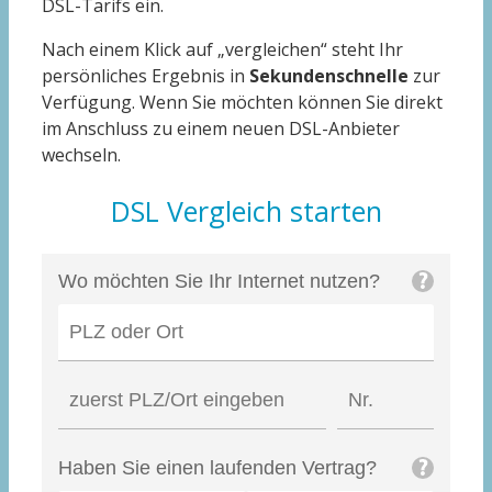
DSL-Tarifs ein.
Nach einem Klick auf „vergleichen“ steht Ihr
persönliches Ergebnis in
Sekundenschnelle
zur
Verfügung. Wenn Sie möchten können Sie direkt
im Anschluss zu einem neuen DSL-Anbieter
wechseln.
DSL Vergleich starten