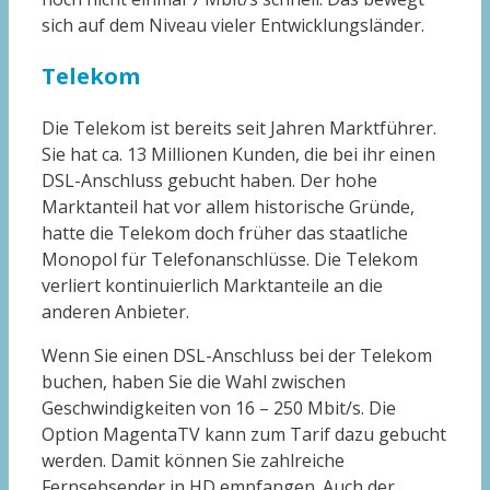
sich auf dem Niveau vieler Entwicklungsländer.
Telekom
Die Telekom ist bereits seit Jahren Marktführer.
Sie hat ca. 13 Millionen Kunden, die bei ihr einen
DSL-Anschluss gebucht haben. Der hohe
Marktanteil hat vor allem historische Gründe,
hatte die Telekom doch früher das staatliche
Monopol für Telefonanschlüsse. Die Telekom
verliert kontinuierlich Marktanteile an die
anderen Anbieter.
Wenn Sie einen DSL-Anschluss bei der Telekom
buchen, haben Sie die Wahl zwischen
Geschwindigkeiten von 16 – 250 Mbit/s. Die
Option MagentaTV kann zum Tarif dazu gebucht
werden. Damit können Sie zahlreiche
Fernsehsender in HD empfangen. Auch der