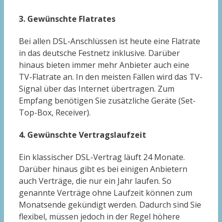
3. Gewünschte Flatrates
Bei allen DSL-Anschlüssen ist heute eine Flatrate
in das deutsche Festnetz inklusive. Darüber
hinaus bieten immer mehr Anbieter auch eine
TV-Flatrate an. In den meisten Fällen wird das TV-
Signal über das Internet übertragen. Zum
Empfang benötigen Sie zusätzliche Geräte (Set-
Top-Box, Receiver).
4. Gewünschte Vertragslaufzeit
Ein klassischer DSL-Vertrag läuft 24 Monate.
Darüber hinaus gibt es bei einigen Anbietern
auch Verträge, die nur ein Jahr laufen. So
genannte Verträge ohne Laufzeit können zum
Monatsende gekündigt werden. Dadurch sind Sie
flexibel, müssen jedoch in der Regel höhere