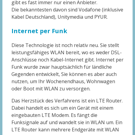
gibt es fast immer nur einen Anbieter.
Die bekanntesten davon sind Vodafone (inklusive
Kabel Deutschland), Unitymedia und PYUR.
Internet per Funk
Diese Technologie ist noch relativ neu. Sie stellt
leistungsfähiges WLAN bereit, wo es weder DSL-
Anschlüsse noch Kabel-Internet gibt. Internet per
Funk wurde zwar hauptsächlich für ländliche
Gegenden entwickelt, Sie können es aber auch
nutzen, um Ihr Wochenendhaus, Wohnwagen
oder Boot mit WLAN zu versorgen.
Das Herzstück des Verfahrens ist ein LTE Router.
Dabei handelt es sich um ein Gerät mit einem
eingebauten LTE Modem. Es fängt die
Funksignale auf und wandelt sie in WLAN um. Ein
LTE Router kann mehrere Endgeräte mit WLAN