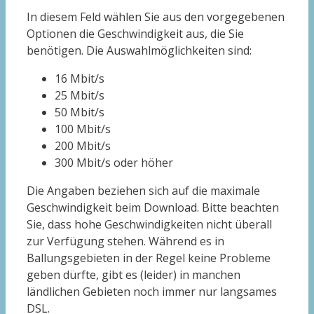
In diesem Feld wählen Sie aus den vorgegebenen
Optionen die Geschwindigkeit aus, die Sie
benötigen. Die Auswahlmöglichkeiten sind:
16 Mbit/s
25 Mbit/s
50 Mbit/s
100 Mbit/s
200 Mbit/s
300 Mbit/s oder höher
Die Angaben beziehen sich auf die maximale
Geschwindigkeit beim Download. Bitte beachten
Sie, dass hohe Geschwindigkeiten nicht überall
zur Verfügung stehen. Während es in
Ballungsgebieten in der Regel keine Probleme
geben dürfte, gibt es (leider) in manchen
ländlichen Gebieten noch immer nur langsames
DSL.