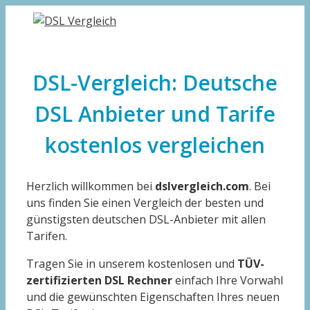
Zum
Inhalt
springen
DSL-Vergleich: Deutsche
DSL Anbieter und Tarife
kostenlos vergleichen
Herzlich willkommen bei
dslvergleich.com
. Bei
uns finden Sie einen Vergleich der besten und
günstigsten deutschen DSL-Anbieter mit allen
Tarifen.
Tragen Sie in unserem kostenlosen und
TÜV-
zertifizierten DSL Rechner
einfach Ihre Vorwahl
und die gewünschten Eigenschaften Ihres neuen