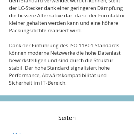
dem Standard verwendet werden können, stellt
der LC-Stecker dank einer geringeren Dämpfung
die bessere Alternative dar, da so der Formfaktor
kleiner gehalten werden kann und eine höhere
Packungsdichte realisiert wird.
Dank der Einführung des ISO 11801 Standards
können moderne Netzwerke die hohe Datenlast
bewerkstelligen und sind durch die Struktur
stabil. Der hohe Standard signalisiert hohe
Performance, Abwärtskompatibilität und
Sicherheit im IT-Bereich.
Seiten