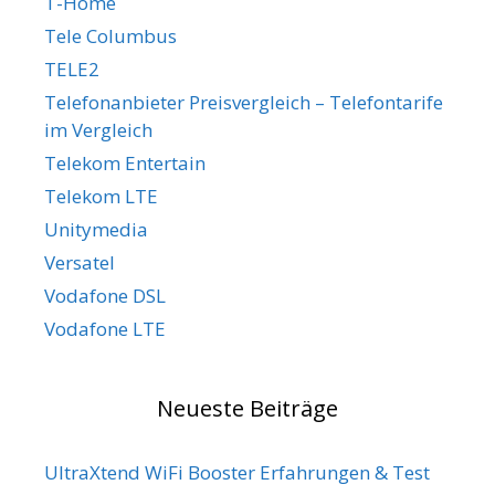
T-Home
Tele Columbus
TELE2
Telefonanbieter Preisvergleich – Telefontarife
im Vergleich
Telekom Entertain
Telekom LTE
Unitymedia
Versatel
Vodafone DSL
Vodafone LTE
Neueste Beiträge
UltraXtend WiFi Booster Erfahrungen & Test