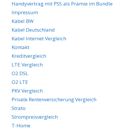
Handyvertrag mit PS5 als Prämie im Bundle
Impressum
Kabel BW
Kabel Deutschland
Kabel Internet Vergleich
Kontakt
Kreditvergleich
LTE Vergleich
O2 DSL
O2 LTE
PKV Vergleich
Private Rentenversicherung Vergleich
Strato
Strompreisvergleich
T-Home