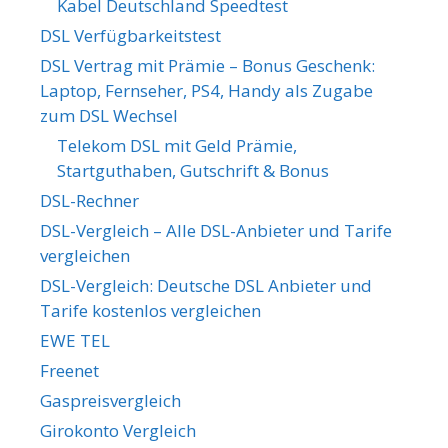
Kabel Deutschland Speedtest
DSL Verfügbarkeitstest
DSL Vertrag mit Prämie – Bonus Geschenk:
Laptop, Fernseher, PS4, Handy als Zugabe
zum DSL Wechsel
Telekom DSL mit Geld Prämie,
Startguthaben, Gutschrift & Bonus
DSL-Rechner
DSL-Vergleich – Alle DSL-Anbieter und Tarife
vergleichen
DSL-Vergleich: Deutsche DSL Anbieter und
Tarife kostenlos vergleichen
EWE TEL
Freenet
Gaspreisvergleich
Girokonto Vergleich