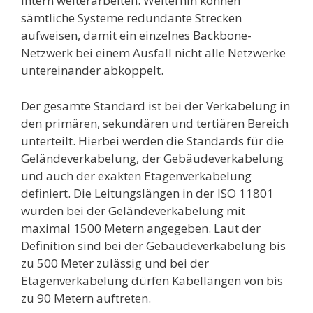
intern weiterarbeiten. Weiterhin können
sämtliche Systeme redundante Strecken
aufweisen, damit ein einzelnes Backbone-
Netzwerk bei einem Ausfall nicht alle Netzwerke
untereinander abkoppelt.
Der gesamte Standard ist bei der Verkabelung in
den primären, sekundären und tertiären Bereich
unterteilt. Hierbei werden die Standards für die
Geländeverkabelung, der Gebäudeverkabelung
und auch der exakten Etagenverkabelung
definiert. Die Leitungslängen in der ISO 11801
wurden bei der Geländeverkabelung mit
maximal 1500 Metern angegeben. Laut der
Definition sind bei der Gebäudeverkabelung bis
zu 500 Meter zulässig und bei der
Etagenverkabelung dürfen Kabellängen von bis
zu 90 Metern auftreten.