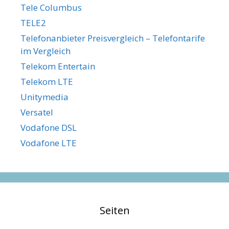
Tele Columbus
TELE2
Telefonanbieter Preisvergleich – Telefontarife
im Vergleich
Telekom Entertain
Telekom LTE
Unitymedia
Versatel
Vodafone DSL
Vodafone LTE
Seiten