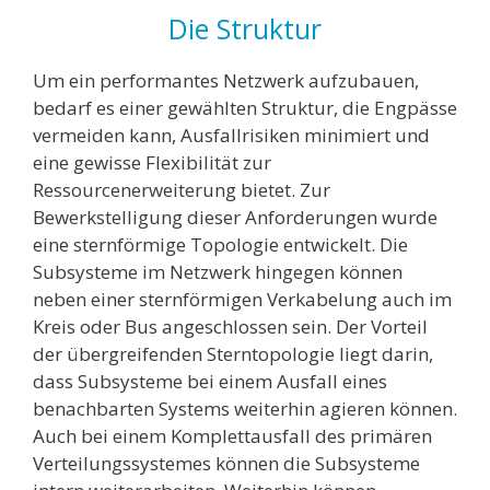
Die Struktur
Um ein performantes Netzwerk aufzubauen,
bedarf es einer gewählten Struktur, die Engpässe
vermeiden kann, Ausfallrisiken minimiert und
eine gewisse Flexibilität zur
Ressourcenerweiterung bietet. Zur
Bewerkstelligung dieser Anforderungen wurde
eine sternförmige Topologie entwickelt. Die
Subsysteme im Netzwerk hingegen können
neben einer sternförmigen Verkabelung auch im
Kreis oder Bus angeschlossen sein. Der Vorteil
der übergreifenden Sterntopologie liegt darin,
dass Subsysteme bei einem Ausfall eines
benachbarten Systems weiterhin agieren können.
Auch bei einem Komplettausfall des primären
Verteilungssystemes können die Subsysteme