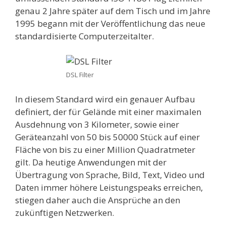
genau 2 Jahre später auf dem Tisch und im Jahre
1995 begann mit der Veröffentlichung das neue
standardisierte Computerzeitalter.
DSL Filter
In diesem Standard wird ein genauer Aufbau
definiert, der für Gelände mit einer maximalen
Ausdehnung von 3 Kilometer, sowie einer
Geräteanzahl von 50 bis 50000 Stück auf einer
Fläche von bis zu einer Million Quadratmeter
gilt. Da heutige Anwendungen mit der
Übertragung von Sprache, Bild, Text, Video und
Daten immer höhere Leistungspeaks erreichen,
stiegen daher auch die Ansprüche an den
zukünftigen Netzwerken.