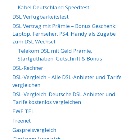
Kabel Deutschland Speedtest
DSL Verfügbarkeitstest
DSL Vertrag mit Prämie – Bonus Geschenk:
Laptop, Fernseher, PS4, Handy als Zugabe
zum DSL Wechsel
Telekom DSL mit Geld Prämie,
Startguthaben, Gutschrift & Bonus
DSL-Rechner
DSL-Vergleich – Alle DSL-Anbieter und Tarife
vergleichen
DSL-Vergleich: Deutsche DSL Anbieter und
Tarife kostenlos vergleichen
EWE TEL
Freenet
Gaspreisvergleich