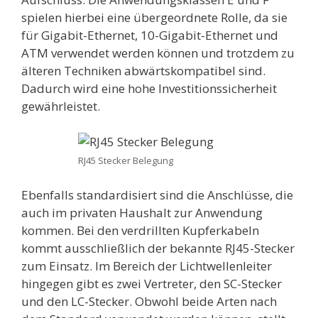
spielen hierbei eine übergeordnete Rolle, da sie
für Gigabit-Ethernet, 10-Gigabit-Ethernet und
ATM verwendet werden können und trotzdem zu
älteren Techniken abwärtskompatibel sind.
Dadurch wird eine hohe Investitionssicherheit
gewährleistet.
RJ45 Stecker Belegung
Ebenfalls standardisiert sind die Anschlüsse, die
auch im privaten Haushalt zur Anwendung
kommen. Bei den verdrillten Kupferkabeln
kommt ausschließlich der bekannte RJ45-Stecker
zum Einsatz. Im Bereich der Lichtwellenleiter
hingegen gibt es zwei Vertreter, den SC-Stecker
und den LC-Stecker. Obwohl beide Arten nach