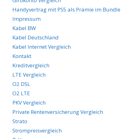
Girokonto Vergleich
Handyvertrag mit PS5 als Prämie im Bundle
Impressum
Kabel BW
Kabel Deutschland
Kabel Internet Vergleich
Kontakt
Kreditvergleich
LTE Vergleich
O2 DSL
O2 LTE
PKV Vergleich
Private Rentenversicherung Vergleich
Strato
Strompreisvergleich