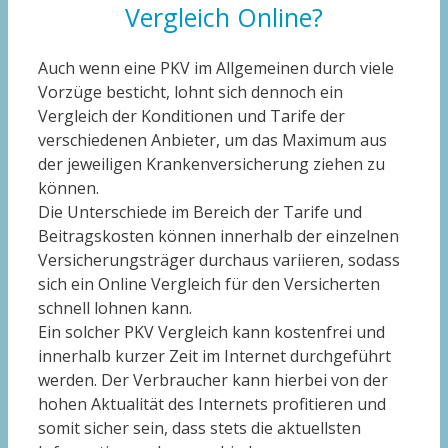
Vergleich Online?
Auch wenn eine PKV im Allgemeinen durch viele
Vorzüge besticht, lohnt sich dennoch ein
Vergleich der Konditionen und Tarife der
verschiedenen Anbieter, um das Maximum aus
der jeweiligen Krankenversicherung ziehen zu
können.
Die Unterschiede im Bereich der Tarife und
Beitragskosten können innerhalb der einzelnen
Versicherungsträger durchaus variieren, sodass
sich ein Online Vergleich für den Versicherten
schnell lohnen kann.
Ein solcher PKV Vergleich kann kostenfrei und
innerhalb kurzer Zeit im Internet durchgeführt
werden. Der Verbraucher kann hierbei von der
hohen Aktualität des Internets profitieren und
somit sicher sein, dass stets die aktuellsten