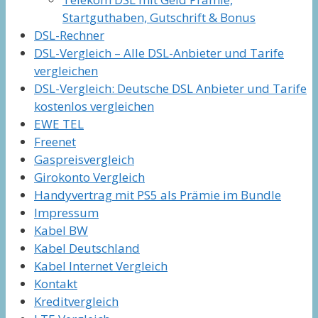
Startguthaben, Gutschrift & Bonus
DSL-Rechner
DSL-Vergleich – Alle DSL-Anbieter und Tarife
vergleichen
DSL-Vergleich: Deutsche DSL Anbieter und Tarife
kostenlos vergleichen
EWE TEL
Freenet
Gaspreisvergleich
Girokonto Vergleich
Handyvertrag mit PS5 als Prämie im Bundle
Impressum
Kabel BW
Kabel Deutschland
Kabel Internet Vergleich
Kontakt
Kreditvergleich