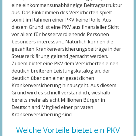
eine einkommensunabhängige Beitragsstruktur
aus. Das Einkommen des Versicherten spielt
somit im Rahmen einer PKV keine Rolle. Aus
diesem Grund ist eine PKV aus finanzieller Sicht
vor allem für besserverdienende Personen
besonders interessant. Natürlich können die
gezahlten Krankenversicherungsbeiträge in der
Steuererklärung geltend gemacht werden.
Zudem bietet eine PKV dem Versicherten einen
deutlich breiteren Leistungskatalog an, der
deutlich über den einer gesetzlichen
Krankenversicherung hinausgeht. Aus diesem
Grund wird es schnell verständlich, weshalb
bereits mehr als acht Millionen Bürger in
Deutschland Mitglied einer privaten
Krankenversicherung sind.
Welche Vorteile bietet ein PKV