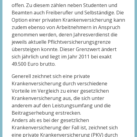
offen. Zu diesem zählen neben Studenten und
Beamten auch Freiberufler und Selbständige. Die
Option einer privaten Krankenversicherung kann
zudem ebenso von Arbeitnehmern in Anspruch
genommen werden, deren Jahresverdienst die
jeweils aktuelle Pflichtversicherungsgrenze
übersteigen konnte. Dieser Grenzwert ändert
sich jährlich und liegt im Jahr 2011 bei exakt
49.500 Euro brutto.
Generell zeichnet sich eine private
Krankenversicherung durch verschiedene
Vorteile im Vergleich zu einer gesetzlichen
Krankenversicherung aus, die sich unter
anderem auf den Leistungsumfang und die
Beitragserhebung erstrecken.
Anders als es bei der gesetzlichen
Krankenversicherung der Fall ist, zeichnet sich
eine private Krankenversicherung (PKV) durch