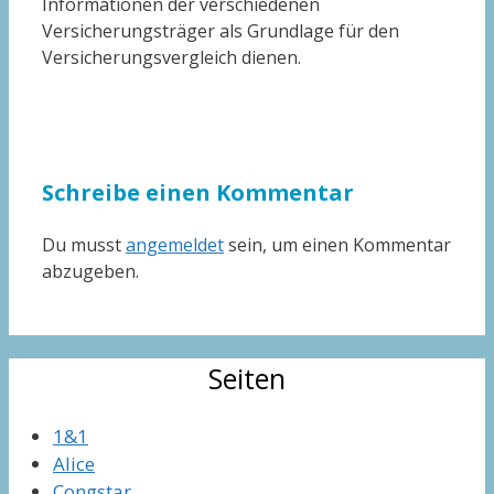
Informationen der verschiedenen
Versicherungsträger als Grundlage für den
Versicherungsvergleich dienen.
Schreibe einen Kommentar
Du musst
angemeldet
sein, um einen Kommentar
abzugeben.
Seiten
1&1
Alice
Congstar