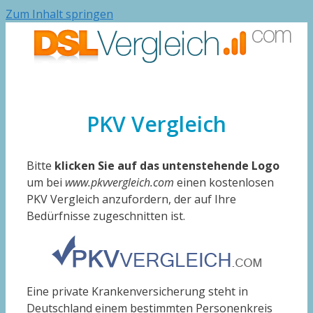
Zum Inhalt springen
PKV Vergleich
Bitte
klicken Sie auf das untenstehende Logo
um bei
www.pkvvergleich.com
einen kostenlosen
PKV Vergleich anzufordern, der auf Ihre
Bedürfnisse zugeschnitten ist.
Eine private Krankenversicherung steht in
Deutschland einem bestimmten Personenkreis