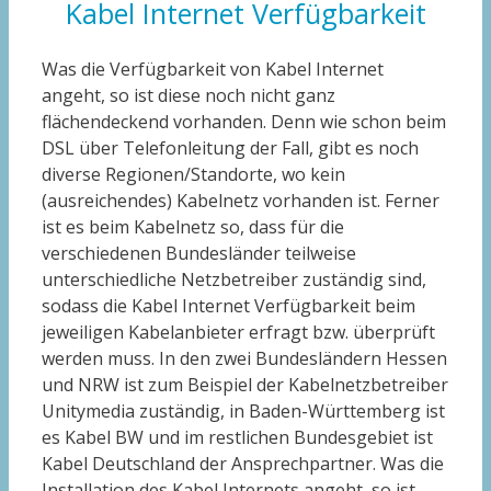
Kabel Internet Verfügbarkeit
Was die Verfügbarkeit von Kabel Internet
angeht, so ist diese noch nicht ganz
flächendeckend vorhanden. Denn wie schon beim
DSL über Telefonleitung der Fall, gibt es noch
diverse Regionen/Standorte, wo kein
(ausreichendes) Kabelnetz vorhanden ist. Ferner
ist es beim Kabelnetz so, dass für die
verschiedenen Bundesländer teilweise
unterschiedliche Netzbetreiber zuständig sind,
sodass die Kabel Internet Verfügbarkeit beim
jeweiligen Kabelanbieter erfragt bzw. überprüft
werden muss. In den zwei Bundesländern Hessen
und NRW ist zum Beispiel der Kabelnetzbetreiber
Unitymedia zuständig, in Baden-Württemberg ist
es Kabel BW und im restlichen Bundesgebiet ist
Kabel Deutschland der Ansprechpartner. Was die
Installation des Kabel Internets angeht, so ist