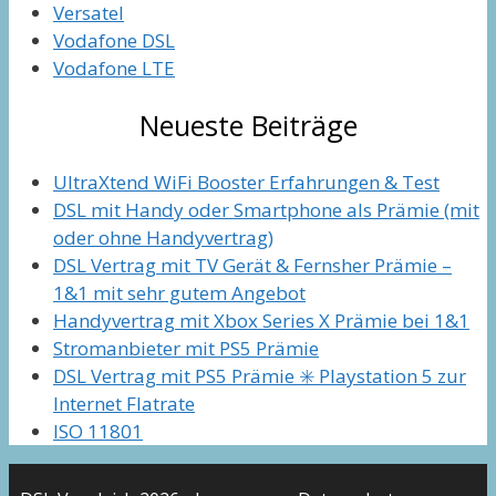
Versatel
Vodafone DSL
Vodafone LTE
Neueste Beiträge
UltraXtend WiFi Booster Erfahrungen & Test
DSL mit Handy oder Smartphone als Prämie (mit
oder ohne Handyvertrag)
DSL Vertrag mit TV Gerät & Fernsher Prämie –
1&1 mit sehr gutem Angebot
Handyvertrag mit Xbox Series X Prämie bei 1&1
Stromanbieter mit PS5 Prämie
DSL Vertrag mit PS5 Prämie ✳️ Playstation 5 zur
Internet Flatrate
ISO 11801