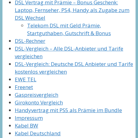
DSL Vertrag mit Prämie – Bonus Geschenk:
Laptop, Fernseher, PS4, Handy als Zugabe zum
DSL Wechsel
Telekom DSL mit Geld Prämie,
Startguthaben, Gutschrift & Bonus
DSL-Rechner
DSL-Vergleich – Alle DSL-Anbieter und Tarife
vergleichen
DSL-Vergleich: Deutsche DSL Anbieter und Tarife
kostenlos vergleichen
EWE TEL
Freenet
Gaspreisvergleich
Girokonto Vergleich
Handyvertrag mit PS5 als Prämie im Bundle
Impressum
Kabel BW
Kabel Deutschland