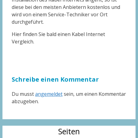
diese bei den meisten Anbietern kostenlos und
wird von einem Service-Techniker vor Ort
durchgeführt.
Hier finden Sie bald einen Kabel Internet
Vergleich.
Schreibe einen Kommentar
Du musst
angemeldet
sein, um einen Kommentar
abzugeben.
Seiten