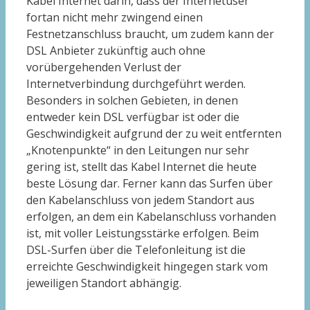
Kabel Internet darin, dass der Internetuser
fortan nicht mehr zwingend einen
Festnetzanschluss braucht, um zudem kann der
DSL Anbieter zukünftig auch ohne
vorübergehenden Verlust der
Internetverbindung durchgeführt werden.
Besonders in solchen Gebieten, in denen
entweder kein DSL verfügbar ist oder die
Geschwindigkeit aufgrund der zu weit entfernten
„Knotenpunkte“ in den Leitungen nur sehr
gering ist, stellt das Kabel Internet die heute
beste Lösung dar. Ferner kann das Surfen über
den Kabelanschluss von jedem Standort aus
erfolgen, an dem ein Kabelanschluss vorhanden
ist, mit voller Leistungsstärke erfolgen. Beim
DSL-Surfen über die Telefonleitung ist die
erreichte Geschwindigkeit hingegen stark vom
jeweiligen Standort abhängig.