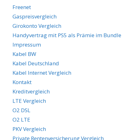
Freenet
Gaspreisvergleich
Girokonto Vergleich
Handyvertrag mit PS5 als Prämie im Bundle
Impressum
Kabel BW
Kabel Deutschland
Kabel Internet Vergleich
Kontakt
Kreditvergleich
LTE Vergleich
O2 DSL
O2 LTE
PKV Vergleich
Private Rentenversicherung Vergleich