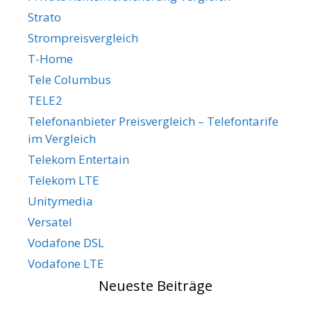
Strato
Strompreisvergleich
T-Home
Tele Columbus
TELE2
Telefonanbieter Preisvergleich – Telefontarife
im Vergleich
Telekom Entertain
Telekom LTE
Unitymedia
Versatel
Vodafone DSL
Vodafone LTE
Neueste Beiträge