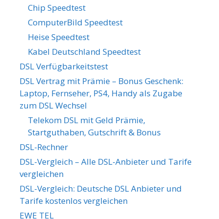
Chip Speedtest
ComputerBild Speedtest
Heise Speedtest
Kabel Deutschland Speedtest
DSL Verfügbarkeitstest
DSL Vertrag mit Prämie – Bonus Geschenk:
Laptop, Fernseher, PS4, Handy als Zugabe
zum DSL Wechsel
Telekom DSL mit Geld Prämie,
Startguthaben, Gutschrift & Bonus
DSL-Rechner
DSL-Vergleich – Alle DSL-Anbieter und Tarife
vergleichen
DSL-Vergleich: Deutsche DSL Anbieter und
Tarife kostenlos vergleichen
EWE TEL