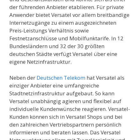
der führenden Anbieter etablieren. Für private
Anwender bietet Versatel vor allem breitbandige
Internetzugänge zu einem ausgezeichneten
Preis-Leistungs Verhältnis sowie
Festnetzanschlüsse und Mobilfunktarife. In 12
Bundesländern und 32 der 30 größten
deutschen Städte verfügt Versatel über eine
eigene Netzinfrastruktur.
Neben der
Deutschen Telekom
hat Versatel als
einziger Anbieter eine umfangreiche
Stadtnetzinfrastruktur aufgebaut. So kann
Versatel unabhängig agieren und flexibel auf
individuelle Kundenwünsche reagieren. Versatel-
Kunden können sich in Versatel Shops und bei
den zahlreichen Vertriebspartnern persönlich
informieren und beraten lassen. Das Versatel