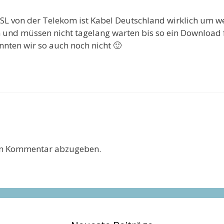
SL von der Telekom ist Kabel Deutschland wirklich um wel
 und müssen nicht tagelang warten bis so ein Download fe
nnten wir so auch noch nicht 🙂
en Kommentar abzugeben.