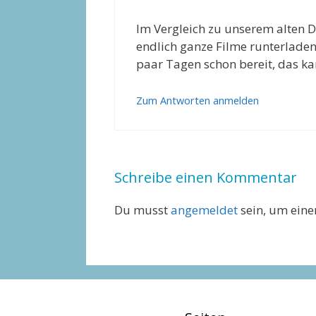
Im Vergleich zu unserem alten D
endlich ganze Filme runterladen
paar Tagen schon bereit, das ka
Zum Antworten anmelden
Schreibe einen Kommentar
Du musst
angemeldet
sein, um ein