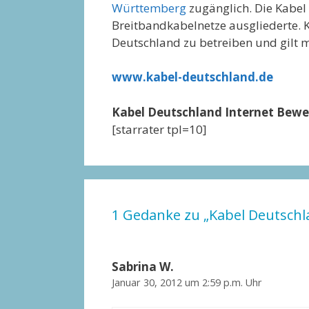
Württemberg
zugänglich. Die Kabel
Breitbandkabelnetze ausgliederte. K
Deutschland zu betreiben und gilt m
www.kabel-deutschland.de
Kabel Deutschland Internet Bew
[starrater tpl=10]
1 Gedanke zu „Kabel Deutschl
Sabrina W.
Januar 30, 2012 um 2:59 p.m. Uhr