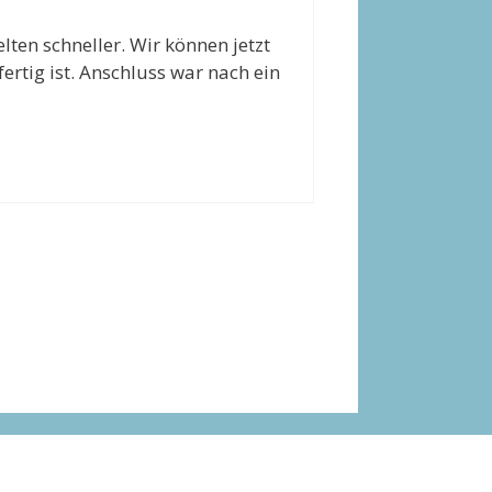
ten schneller. Wir können jetzt
rtig ist. Anschluss war nach ein