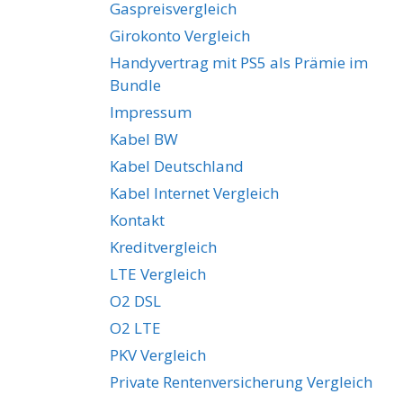
Gaspreisvergleich
Girokonto Vergleich
Handyvertrag mit PS5 als Prämie im
Bundle
Impressum
Kabel BW
Kabel Deutschland
Kabel Internet Vergleich
Kontakt
Kreditvergleich
LTE Vergleich
O2 DSL
O2 LTE
PKV Vergleich
Private Rentenversicherung Vergleich