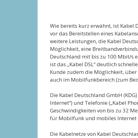
Wie bereits kurz erwähnt, ist Kabel
vor das Bereitstellen eines Kabelans
weitere Leistungen, die Kabel Deut
Möglichkeit, eine Breitbandverbindu
Deutschland mit bis zu 100 Mbit/s e
ist das „Kabel DSL“ deutlich schnel
Kunde zudem die Möglichkeit, über 
auch im Mobilfunkbereich (zum Beis
Die Kabel Deutschland GmbH (KDG) ag
Internet“) und Telefonie („Kabel P
Geschwindigkeiten von bis zu 32 M
für Mobilfunk und mobiles Internet 
Die Kabelnetze von Kabel Deutschla